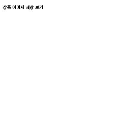
상품 이미지 새창 보기