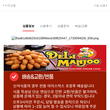
이전상품
다음 상품
상품정보
사용후기
상품문의
배송/교환