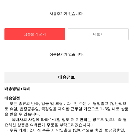
사용후기가 없습니다.
상품문의 쓰기
더보기
상품문의가 없습니다.
배송정보
배송방법 :
택배
배송일정
모든 종류의 반죽, 앙금 및 크림 : 2시 전 주문 시 당일출고 (일반적으
-
로 휴일, 법정공휴일, 국경일을 제외한 근무일 기준으로 1~3일 내로 상품
을 받을 수 있습니다.
택배사의 사정에 따라 1~2일 정도 더 지연되는 경우도 있으니 꼭 필
요하신 상품은 여유롭게 주문을 부탁드리겠습니다.)
수동 기계 : 2시 전 주문 시 당일출고 (일반적으로 휴일, 법정공휴일,
-