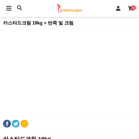
0
카스타드크림 18kg > 반죽 및 크림