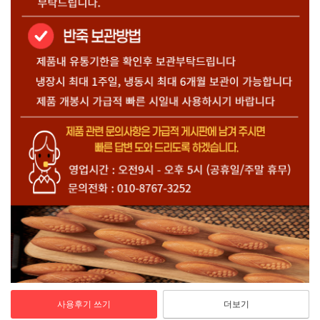
사용후기 쓰기
더보기