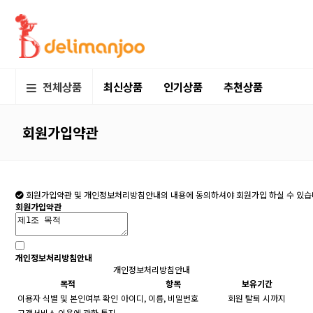
전체상품
최신상품
인기상품
추천상품
회원가입약관
회원가입약관 및 개인정보처리방침안내의 내용에 동의하셔야 회원가입 하실 수 있습
회원가입약관
개인정보처리방침안내
개인정보처리방침안내
목적
항목
보유기간
이용자 식별 및 본인여부 확인
아이디, 이름, 비밀번호
회원 탈퇴 시까지
고객서비스 이용에 관한 통지,